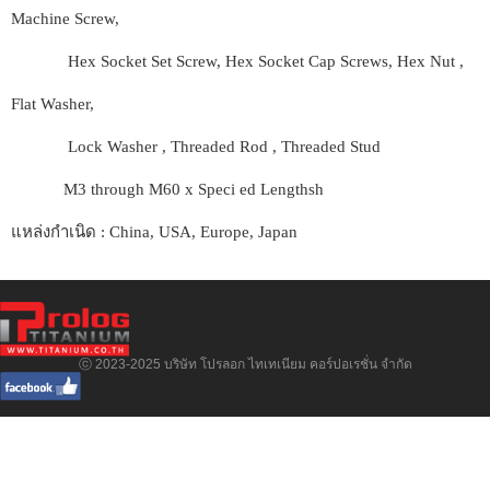
Machine Screw,
Hex Socket Set Screw, Hex Socket Cap Screws, Hex Nut ,
Flat Washer,
Lock Washer , Threaded Rod , Threaded Stud
M3 through M60 x Speci ed Lengthsh
แหล่งกำเนิด : China, USA, Europe, Japan
ⓒ 2023-2025 บริษัท โปรลอก ไทเทเนียม คอร์ปอเรชั่น จำกัด