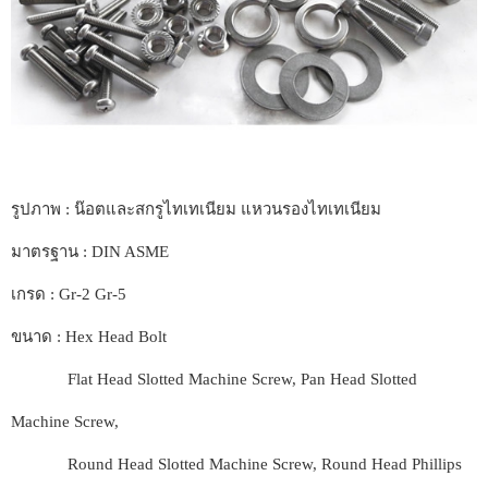
รูปภาพ : น๊อตและสกรูไทเทเนียม แหวนรองไทเทเนียม
มาตรฐาน : DIN ASME
เกรด : Gr-2 Gr-5
ขนาด : Hex Head Bolt
Flat Head Slotted Machine Screw, Pan Head Slotted
Machine Screw,
Round Head Slotted Machine Screw, Round Head Phillips