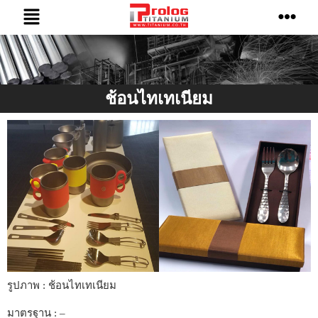
ช้อนไทเทเนียม
รูปภาพ : ช้อนไทเทเนียม
มาตรฐาน : –